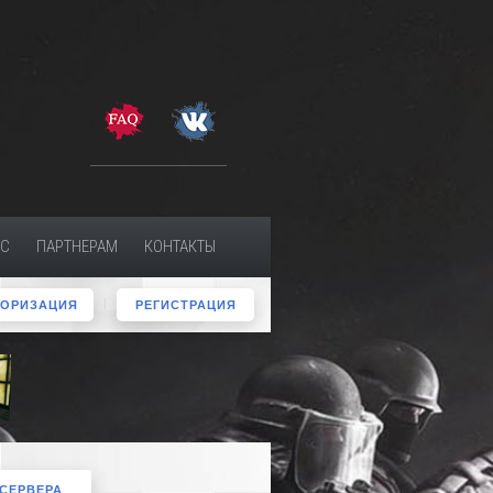
МС
ПАРТНЕРАМ
КОНТАКТЫ
ТОРИЗАЦИЯ
РЕГИСТРАЦИЯ
 СЕРВЕРА