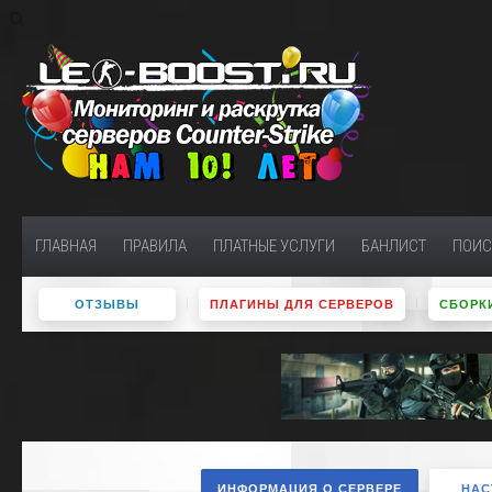
ГЛАВНАЯ
ПРАВИЛА
ПЛАТНЫЕ УСЛУГИ
БАНЛИСТ
ПОИС
ОТЗЫВЫ
ПЛАГИНЫ ДЛЯ СЕРВЕРОВ
СБОРКИ
ИНФОРМАЦИЯ О СЕРВЕРЕ
НАС