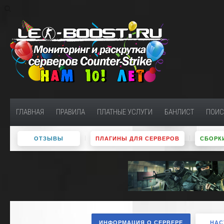
ГЛАВНАЯ
ПРАВИЛА
ПЛАТНЫЕ УСЛУГИ
БАНЛИСТ
ПОИС
ОТЗЫВЫ
ПЛАГИНЫ ДЛЯ СЕРВЕРОВ
СБОРКИ
ИНФОРМАЦИЯ О СЕРВЕРЕ
НАС