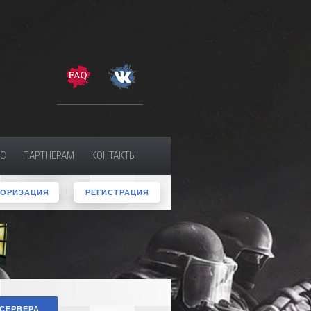
МС
ПАРТНЕРАМ
КОНТАКТЫ
ТОРИЗАЦИЯ
РЕГИСТРАЦИЯ
 СЕРВЕРА