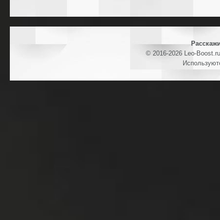
Расскажи
© 2016-2026 Leo-Boost.r
Используют