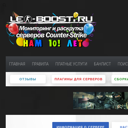
ГЛАВНАЯ
ПРАВИЛА
ПЛАТНЫЕ УСЛУГИ
БАНЛИСТ
ПОИС
ОТЗЫВЫ
ПЛАГИНЫ ДЛЯ СЕРВЕРОВ
СБОРКИ
ИНФОРМАЦИЯ О СЕРВЕРЕ
НАС