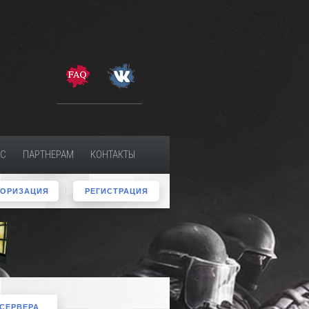
МС
ПАРТНЕРАМ
КОНТАКТЫ
ТОРИЗАЦИЯ
РЕГИСТРАЦИЯ
 СЕРВЕРА