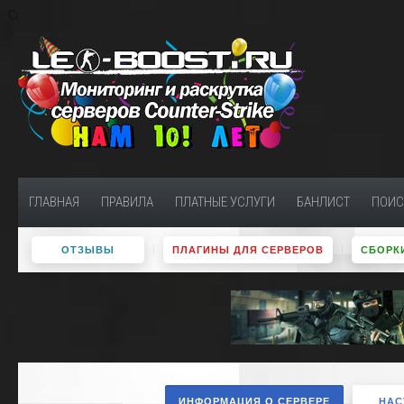
ГЛАВНАЯ
ПРАВИЛА
ПЛАТНЫЕ УСЛУГИ
БАНЛИСТ
ПОИС
ОТЗЫВЫ
ПЛАГИНЫ ДЛЯ СЕРВЕРОВ
СБОРКИ
ИНФОРМАЦИЯ О СЕРВЕРЕ
НАС