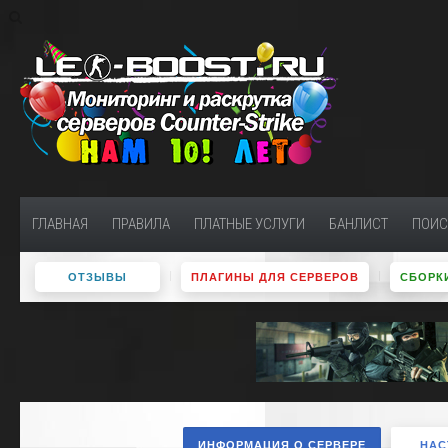
ГЛАВНАЯ
ПРАВИЛА
ПЛАТНЫЕ УСЛУГИ
БАНЛИСТ
ПОИС
ОТЗЫВЫ
ПЛАГИНЫ ДЛЯ СЕРВЕРОВ
СБОРКИ
ИНФОРМАЦИЯ О СЕРВЕРЕ
НАС