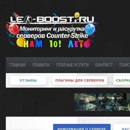
ГЛАВНАЯ
ПРАВИЛА
ПЛАТНЫЕ УСЛУГИ
БАНЛИСТ
ПОИС
ОТЗЫВЫ
ПЛАГИНЫ ДЛЯ СЕРВЕРОВ
СБОРКИ
ИНФОРМАЦИЯ О СЕРВЕРЕ
НАС