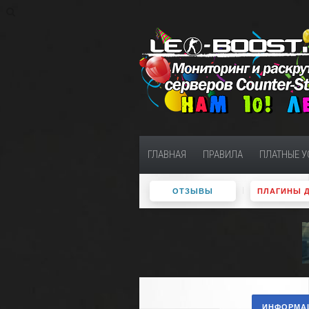
ГЛАВНАЯ
ПРАВИЛА
ПЛАТНЫЕ У
ОТЗЫВЫ
ПЛАГИНЫ 
ИНФОРМАЦ