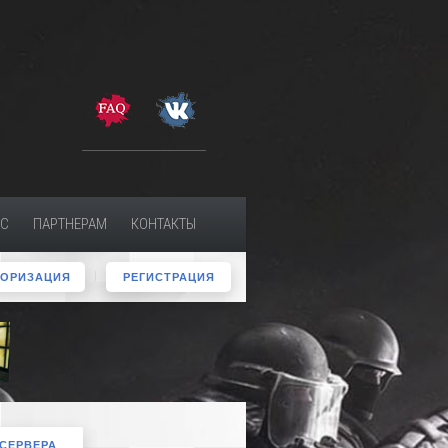
МС
ПАРТНЕРАМ
КОНТАКТЫ
ТОРИЗАЦИЯ
РЕГИСТРАЦИЯ
 СЕРВЕРА